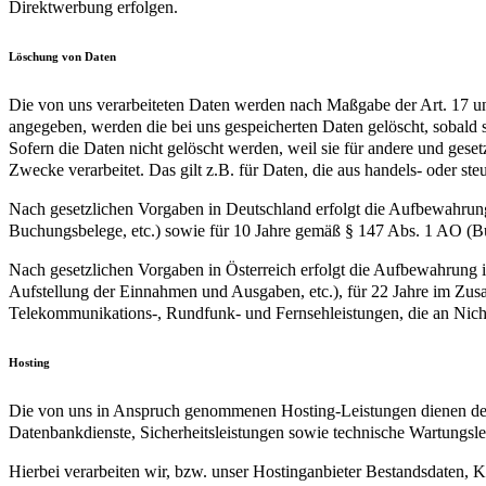
Direktwerbung erfolgen.
Löschung von Daten
Die von uns verarbeiteten Daten werden nach Maßgabe der Art. 17 u
angegeben, werden die bei uns gespeicherten Daten gelöscht, sobald
Sofern die Daten nicht gelöscht werden, weil sie für andere und geset
Zwecke verarbeitet. Das gilt z.B. für Daten, die aus handels- oder 
Nach gesetzlichen Vorgaben in Deutschland erfolgt die Aufbewahrung
Buchungsbelege, etc.) sowie für 10 Jahre gemäß § 147 Abs. 1 AO (Bü
Nach gesetzlichen Vorgaben in Österreich erfolgt die Aufbewahrung
Aufstellung der Einnahmen und Ausgaben, etc.), für 22 Jahre im Zu
Telekommunikations-, Rundfunk- und Fernsehleistungen, die an Nic
Hosting
Die von uns in Anspruch genommenen Hosting-Leistungen dienen der Z
Datenbankdienste, Sicherheitsleistungen sowie technische Wartungsle
Hierbei verarbeiten wir, bzw. unser Hostinganbieter Bestandsdaten,