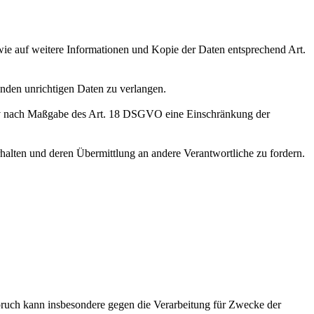
wie auf weitere Informationen und Kopie der Daten entsprechend Art.
enden unrichtigen Daten zu verlangen.
tiv nach Maßgabe des Art. 18 DSGVO eine Einschränkung der
halten und deren Übermittlung an andere Verantwortliche zu fordern.
ruch kann insbesondere gegen die Verarbeitung für Zwecke der