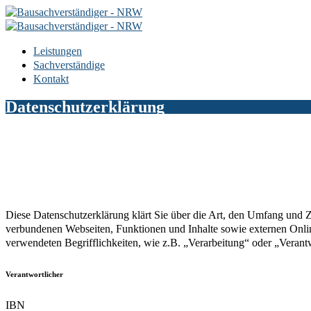
Leistungen
Sachverständige
Kontakt
Datenschutzerklärung
Diese Datenschutzerklärung klärt Sie über die Art, den Umfang und
verbundenen Webseiten, Funktionen und Inhalte sowie externen Onlin
verwendeten Begrifflichkeiten, wie z.B. „Verarbeitung“ oder „Veran
Verantwortlicher
IBN