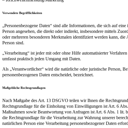
Verwendete Begrifflichkeiten
„Personenbezogene Daten“ sind alle Informationen, die sich auf eine id
Person angesehen, die direkt oder indirekt, insbesondere mittels Z
oder mehreren besonderen Merkmalen identifiziert werden kann, die Aus
Person sind.
„Verarbeitung“ ist jeder mit oder ohne Hilfe automatisierter Verfah
umfasst praktisch jeden Umgang mit Daten.
Als „Verantwortlicher“ wird die natürliche oder juristische Person, 
personenbezogenen Daten entscheidet, bezeichnet.
Maßgebliche Rechtsgrundlagen
Nach Maßgabe des Art. 13 DSGVO teilen wir Ihnen die Rechtsgrundlag
Rechtsgrundlage für die Einholung von Einwilligungen ist Art. 6 Abs
Maßnahmen sowie Beantwortung von Anfragen ist Art. 6 Abs. 1 lit. b 
die Rechtsgrundlage für die Verarbeitung zur Wahrung unserer berechti
natürlichen Person eine Verarbeitung personenbezogener Daten erford