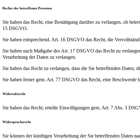
Rechte der betroffenen Personen
Sie haben das Recht, eine Bestätigung darüber zu verlangen, ob betr
15 DSGVO.
Sie haben entsprechend. Art. 16 DSGVO das Recht, die Vervollständig
Sie haben nach Maßgabe des Art. 17 DSGVO das Recht zu verlangen,
Verarbeitung der Daten zu verlangen.
Sie haben das Recht zu verlangen, dass die Sie betreffenden Daten, 
Sie haben ferner gem. Art. 77 DSGVO das Recht, eine Beschwerde be
Widerrufsrecht
Sie haben das Recht, erteilte Einwilligungen gem. Art. 7 Abs. 3 DS
Widerspruchsrecht
Sie können der künftigen Verarbeitung der Sie betreffenden Daten 