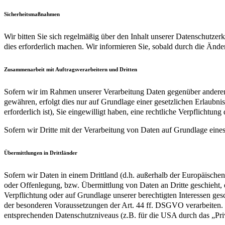
Sicherheitsmaßnahmen
Wir bitten Sie sich regelmäßig über den Inhalt unserer Datenschutze
dies erforderlich machen. Wir informieren Sie, sobald durch die Ände
Zusammenarbeit mit Auftragsverarbeitern und Dritten
Sofern wir im Rahmen unserer Verarbeitung Daten gegenüber anderen P
gewähren, erfolgt dies nur auf Grundlage einer gesetzlichen Erlaubni
erforderlich ist), Sie eingewilligt haben, eine rechtliche Verpflichtun
Sofern wir Dritte mit der Verarbeitung von Daten auf Grundlage eine
Übermittlungen in Drittländer
Sofern wir Daten in einem Drittland (d.h. außerhalb der Europäisch
oder Offenlegung, bzw. Übermittlung von Daten an Dritte geschieht, er
Verpflichtung oder auf Grundlage unserer berechtigten Interessen gesc
der besonderen Voraussetzungen der Art. 44 ff. DSGVO verarbeiten. D.
entsprechenden Datenschutzniveaus (z.B. für die USA durch das „Priva